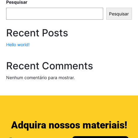
Pesquisar
Pesquisar
Recent Posts
Hello world!
Recent Comments
Nenhum comentário para mostrar.
Adquira nossos materiais!